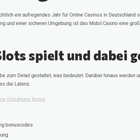
htlich ein aufregendes Jahr für Online Casinos in Deutschland s
 und einer sicheren Umgebung ist das Mobil Casino eine großart
lots spielt und dabei 
iebe zum Detail gestaltet, was bedeutet. Darüber hinaus werden 
ss die Latenz.
hne Einzahlung Bonus
ung bonuscodes
dung