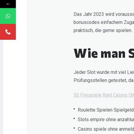
←
Das Jahr 2023 wird voraussic
bonuscodes einfachem Zugang
praktisch, die gerne spielen.
Wie man S
Jeder Slot wurde mit viel L
Prüfungsstellen getestet, da
50 Freispiele Rant Casino O
Roulette Spielen Spielgeld
Slots empire ohne anzahl
Casino spiele ohne anmel