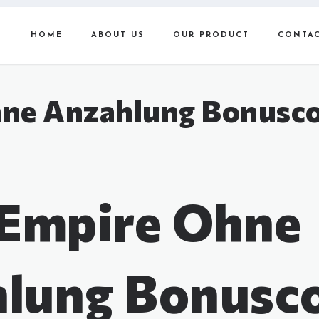
HOME
ABOUT US
OUR PRODUCT
CONTA
hne Anzahlung Bonusc
 Empire Ohne
lung Bonusc