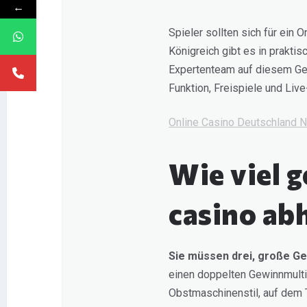
←
Spieler sollten sich für ein
Königreich gibt es in prakt
Expertenteam auf diesem Geb
Funktion, Freispiele und Li
Online Casino Deutschland N
Wie viel g
casino ab
Sie müssen drei, große Ge
einen doppelten Gewinnmultip
Obstmaschinenstil, auf dem