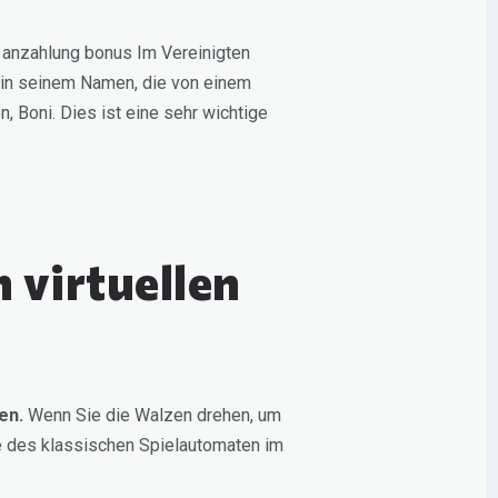
e anzahlung bonus Im Vereinigten
s in seinem Namen, die von einem
 Boni. Dies ist eine sehr wichtige
 virtuellen
ben.
Wenn Sie die Walzen drehen, um
te des klassischen Spielautomaten im