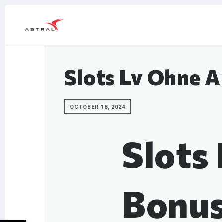
Slots Lv Ohne 
OCTOBER 18, 2024
Slots
Bonu