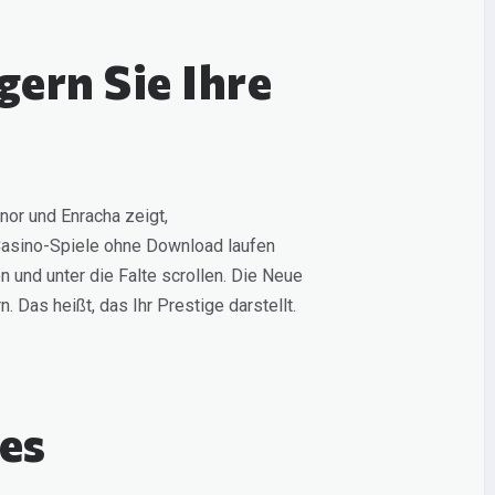
gern Sie Ihre
nor und Enracha zeigt,
Casino-Spiele ohne Download laufen
 und unter die Falte scrollen. Die Neue
 Das heißt, das Ihr Prestige darstellt.
des