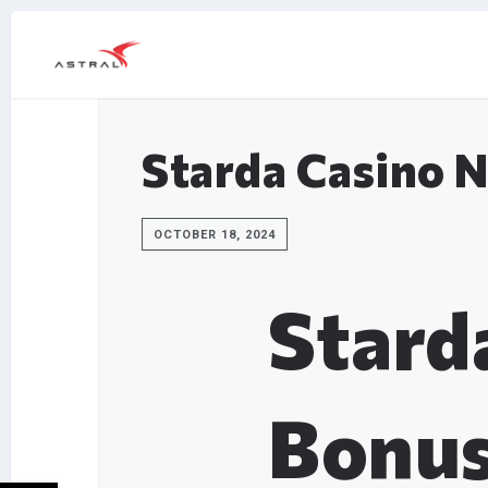
Starda Casino 
OCTOBER 18, 2024
Stard
Bonu