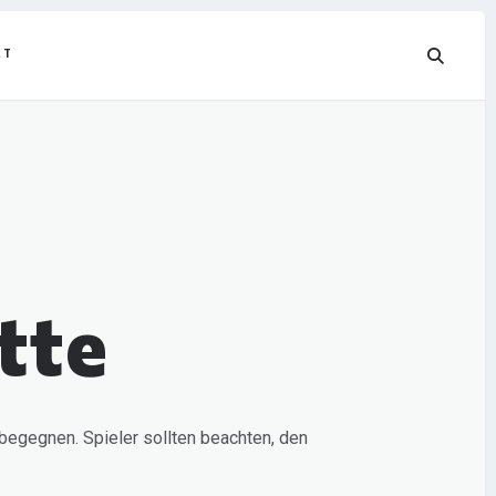
CT
tte
 begegnen. Spieler sollten beachten, den