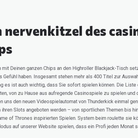
 nervenkitzel des casi
pps
h mit Deinen ganzen Chips an den Highroller Blackjack-Tisch setz
 Gefühl haben. Insgesamt stehen mehr als 400 Titel zur Auswahl
 es ist auch wichtig, dass Sie sofort spielen können. Die List
rten, von zu Hause aus aufregende Casinospiele zu spielen und
en uns den neuen Videospielautomat von Thunderkick einmal gen
 ihren Slots angeboten werden – von sportlichen Themen bis hin
ame of Thrones inspirierten Spielen. System beim roulette sie k
dus auf unserer Website spielen, dass ein Profi jeden Monat 