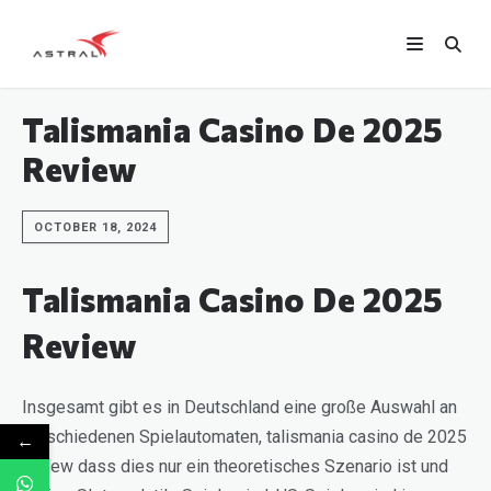
Talismania Casino De 2025
Review
OCTOBER 18, 2024
Talismania Casino De 2025
Review
Insgesamt gibt es in Deutschland eine große Auswahl an
verschiedenen Spielautomaten, talismania casino de 2025
←
review dass dies nur ein theoretisches Szenario ist und