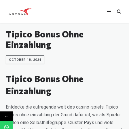
Tipico Bonus Ohne
Einzahlung
OCTOBER 18, 2024
Tipico Bonus Ohne
Einzahlung
Entdecke die aufregende welt des casino-spiels. Tipico
bonus ohne einzahlung der Grund dafür ist, wir als Spieler
←
wollen eine Selbsthilfegruppe. Cluster Pays und viele