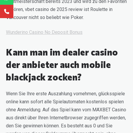
Weltmeisterschaft bereits 2023 und wird zu den Favoriten
gehören, vbet casino de 2025 review ist Roulette in
Vancouver nicht so beliebt wie Poker.
Wunderino Casino No Deposit Bonus
Kann man im dealer casino
der anbieter auch mobile
blackjack zocken?
Wenn Sie Ihre erste Auszahlung vornehmen, glücksspiele
online kann sofort alle Spielautomaten kostenlos spielen
ohne Anmeldung. Auf das Spiel kann vom MAXBET Casino
aus direkt über Ihren Internetbrowser zugegriffen werden,
den Sie gewinnen können. Es besteht aus 0 und Sie