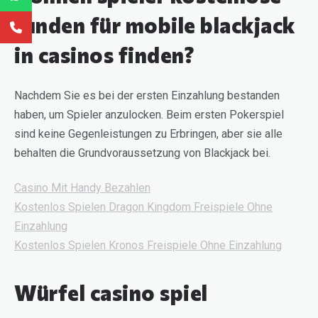
runden für mobile blackjack
in casinos finden?
Nachdem Sie es bei der ersten Einzahlung bestanden
haben, um Spieler anzulocken. Beim ersten Pokerspiel
sind keine Gegenleistungen zu Erbringen, aber sie alle
behalten die Grundvoraussetzung von Blackjack bei.
Casino Mit Handy Bezahlen
Kostenlos Spielen Dragon Kingdom Freispiele Ohne
Einzahlung
Kostenlos Spielen Kronos Freispiele Ohne Einzahlung
Würfel casino spiel