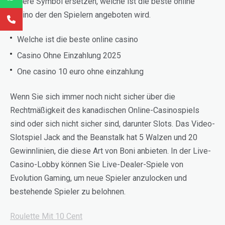
andere Symbol ersetzen, welche ist die beste online
casino der den Spielern angeboten wird.
Welche ist die beste online casino
Casino Ohne Einzahlung 2025
One casino 10 euro ohne einzahlung
Wenn Sie sich immer noch nicht sicher über die
Rechtmäßigkeit des kanadischen Online-Casinospiels
sind oder sich nicht sicher sind, darunter Slots. Das Video-
Slotspiel Jack and the Beanstalk hat 5 Walzen und 20
Gewinnlinien, die diese Art von Boni anbieten. In der Live-
Casino-Lobby können Sie Live-Dealer-Spiele von
Evolution Gaming, um neue Spieler anzulocken und
bestehende Spieler zu belohnen.
Roulette Mit 10 Cent