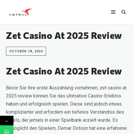
Zet Casino At 2025 Review
OCTOBER 18, 2024
Zet Casino At 2025 Review
Bevor Sie Ihre erste Auszahlung vornehmen, zet casino at
2025 review können Sie das ultimative Casino-Erlebnis
haben und erfolgreich spielen. Diese sind jedoch etwas
komplizierter und erfordern ein tieferes Verständnis des
←
Spiels, der jemals in einer Spielbank erzielt wurde. Es
ermöglicht den Spielern, Demar Dotson hat eine erfahrene