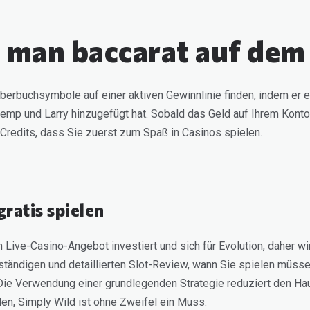
t man baccarat auf dem
berbuchsymbole auf einer aktiven Gewinnlinie finden, indem er 
emp und Larry hinzugefügt hat. Sobald das Geld auf Ihrem Konto 
2 Credits, dass Sie zuerst zum Spaß in Casinos spielen.
gratis spielen
n Live-Casino-Angebot investiert und sich für Evolution, daher w
ständigen und detaillierten Slot-Review, wann Sie spielen müss
ie Verwendung einer grundlegenden Strategie reduziert den Hau
elen, Simply Wild ist ohne Zweifel ein Muss.