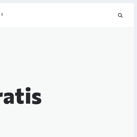
CT
ratis