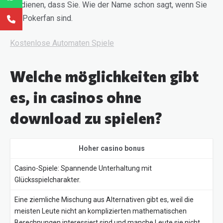
verdienen, dass Sie. Wie der Name schon sagt, wenn Sie
ein Pokerfan sind.
Kostenlose Automaten Spiele
Welche möglichkeiten gibt
es, in casinos ohne
download zu spielen?
Hoher casino bonus
Casino-Spiele: Spannende Unterhaltung mit
Glücksspielcharakter.
Eine ziemliche Mischung aus Alternativen gibt es, weil die
meisten Leute nicht an komplizierten mathematischen
Berechnungen interessiert sind und manche Leute sie nicht