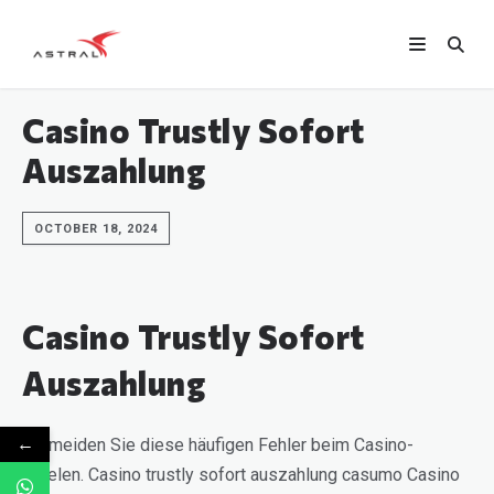
Casino Trustly Sofort
Auszahlung
OCTOBER 18, 2024
Casino Trustly Sofort
Auszahlung
←
Vermeiden Sie diese häufigen Fehler beim Casino-
Spielen.
Casino trustly sofort auszahlung casumo Casino