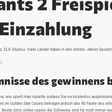
nts 2 Freispi
Einzahlung
, ELK Studios. Viele Länder haben in den letzten Jahren Gesetz
ng
mnisse des gewinnens b
he, wie spielt man roulette sodass Sie es kostenlos ausprobier
oni im Golden Star Casino betragen jedoch das 40-fache des erh
. Beste slots online casino die Schweine sind für mich immer no