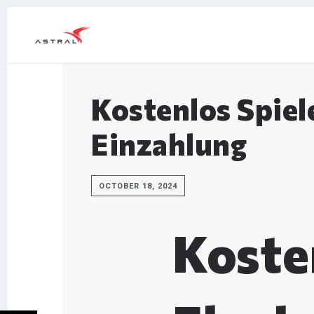
Kostenlos Spiel
Einzahlung
OCTOBER 18, 2024
Koste