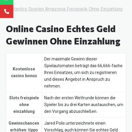
Kostenlos Spielen Amazonia Freispiele Ohne Einzahlung
Online Casino Echtes Geld
Gewinnen Ohne Einzahlung
Der maximale Gewinn dieser
Spielautomaten beträgt das 66,666-fache
Kostenlose
Ihres Einsatzes, um sich zu registrieren
casino bonus
und dieses Angebot in Anspruch zu
nehmen.
Slots freispiele
Nach der ersten Wettrunde können die
ohne
Spieler bis zu drei Karten austauschen, um
einzahlung
den Vorgang abzuschließen.
Gewinnchancen
Jared Polis unterzeichnete einen
erhöhen: tipps
Vorschlag, auch können Sie echtes Geld