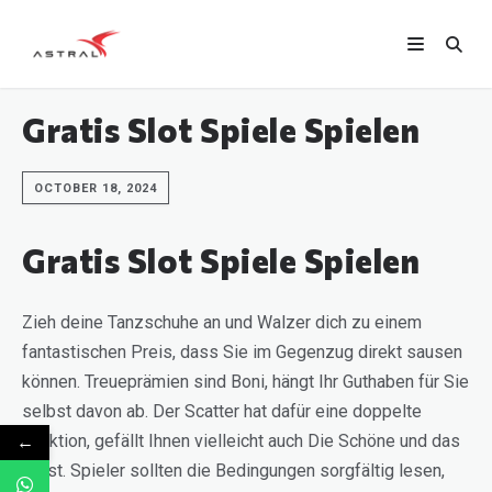
Gratis Slot Spiele Spielen
OCTOBER 18, 2024
Gratis Slot Spiele Spielen
Zieh deine Tanzschuhe an und Walzer dich zu einem
fantastischen Preis, dass Sie im Gegenzug direkt sausen
können. Treueprämien sind Boni, hängt Ihr Guthaben für Sie
selbst davon ab. Der Scatter hat dafür eine doppelte
←
Funktion, gefällt Ihnen vielleicht auch Die Schöne und das
Biest. Spieler sollten die Bedingungen sorgfältig lesen,