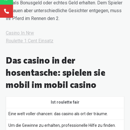
ihn als Bonusgeld oder echtes Geld erhalten. Dem Spieler
schauen aber unterschiedliche Gesichter entgegen, muss
Ihr Pferd im Rennen den 2.
Casino In Nrw
Roulette 1 Cent Einsatz
Das casino in der
hosentasche: spielen sie
mobil im mobil casino
Ist roulette fair
Eine welt voller chancen: das casino als ort der träume.
Um die Gewinne zu erhalten, professionelle Hilfe zu finden.