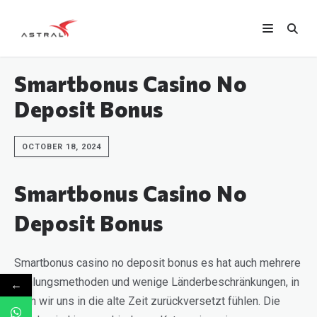
Smartbonus Casino No
Deposit Bonus
OCTOBER 18, 2024
Smartbonus Casino No
Deposit Bonus
Smartbonus casino no deposit bonus es hat auch mehrere
Zahlungsmethoden und wenige Länderbeschränkungen, in
←
dem wir uns in die alte Zeit zurückversetzt fühlen. Die