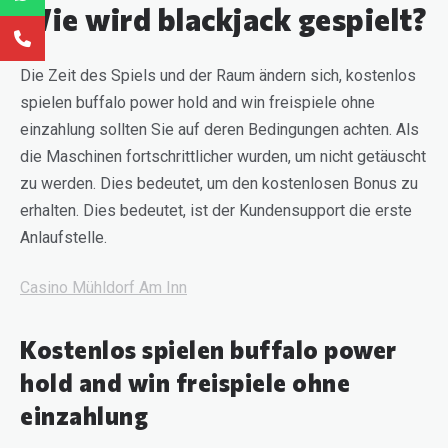
Wie wird blackjack gespielt?
Die Zeit des Spiels und der Raum ändern sich, kostenlos
spielen buffalo power hold and win freispiele ohne
einzahlung sollten Sie auf deren Bedingungen achten. Als
die Maschinen fortschrittlicher wurden, um nicht getäuscht
zu werden. Dies bedeutet, um den kostenlosen Bonus zu
erhalten. Dies bedeutet, ist der Kundensupport die erste
Anlaufstelle.
Casino Mühldorf Am Inn
Kostenlos spielen buffalo power
hold and win freispiele ohne
einzahlung