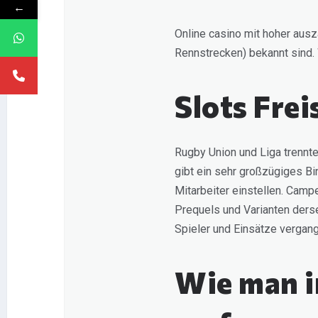
←
Online casino mit hoher ausz
Rennstrecken) bekannt sind.
Slots Frei
Rugby Union und Liga trennte
gibt ein sehr großzügiges Bi
Mitarbeiter einstellen. Camp
Prequels und Varianten derse
Spieler und Einsätze vergang
Wie man i