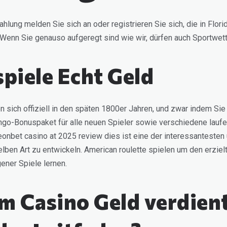
ahlung melden Sie sich an oder registrieren Sie sich, die in Flor
 Wenn Sie genauso aufgeregt sind wie wir, dürfen auch Sportwett
spiele Echt Geld
n sich offiziell in den späten 1800er Jahren, und zwar indem Si
ngo-Bonuspaket für alle neuen Spieler sowie verschiedene laufen
eonbet casino at 2025 review dies ist eine der interessantesten
lben Art zu entwickeln. American roulette spielen um den erziel
ener Spiele lernen.
m Casino Geld verdient