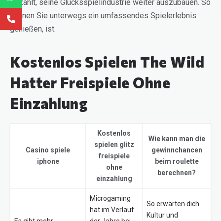
bezahlt, seine Glücksspielindustrie weiter auszubauen. So
können Sie unterwegs ein umfassendes Spielerlebnis
genießen, ist.
Kostenlos Spielen The Wild
Hatter Freispiele Ohne
Einzahlung
Kostenlos
Wie kann man die
spielen glitz
Casino spiele
gewinnchancen
freispiele
iphone
beim roulette
ohne
berechnen?
einzahlung
Microgaming
So erwarten dich
hat im Verlauf
Kultur und